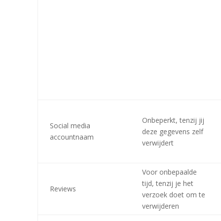
Onbeperkt, tenzij jij
Social media
deze gegevens zelf
accountnaam
verwijdert
Voor onbepaalde
tijd, tenzij je het
Reviews
verzoek doet om te
verwijderen