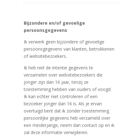
Bijzondere en/of gevoelige
persoonsgegevens
Ik verwerk geen bijzondere of gevoelige
persoonsgegevens van klanten, betrokkenen
of websitebezoekers.
Ik heb niet de intentie gegevens te
verzamelen over websitebezoekers die
jonger zijn dan 16 jaar, tenzij ze
toestemming hebben van ouders of voogd.
Ik kan echter niet controleren of een
bezoeker jonger dan 16 is. Als je ervan
overtuigd bent dat ik zonder toestemming
persoonlijke gegevens heb verzameld over
een minderjarige, neem dan contact op en ik
zal deze informatie verwijderen.