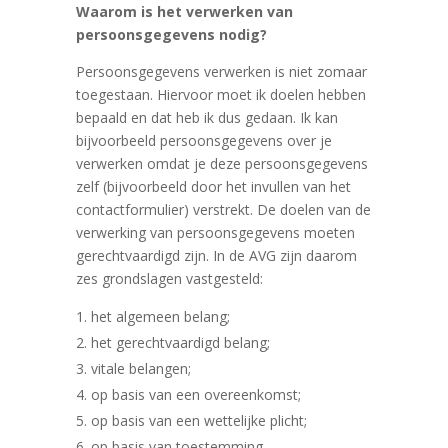
Waarom is het verwerken van
persoonsgegevens nodig?
Persoonsgegevens verwerken is niet zomaar
toegestaan. Hiervoor moet ik doelen hebben
bepaald en dat heb ik dus gedaan. Ik kan
bijvoorbeeld persoonsgegevens over je
verwerken omdat je deze persoonsgegevens
zelf (bijvoorbeeld door het invullen van het
contactformulier) verstrekt. De doelen van de
verwerking van persoonsgegevens moeten
gerechtvaardigd zijn. In de AVG zijn daarom
zes grondslagen vastgesteld:
het algemeen belang;
het gerechtvaardigd belang;
vitale belangen;
op basis van een overeenkomst;
op basis van een wettelijke plicht;
op basis van toestemming.