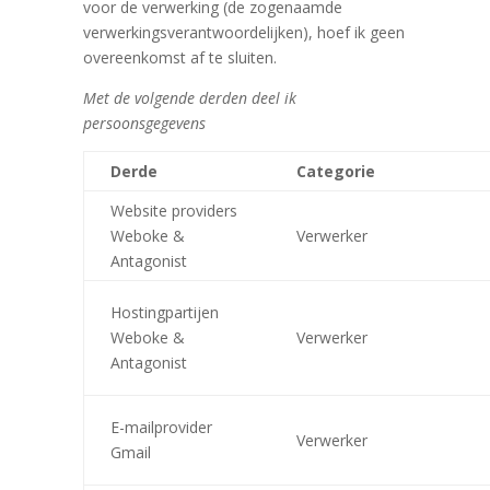
voor de verwerking (de zogenaamde
verwerkingsverantwoordelijken), hoef ik geen
overeenkomst af te sluiten.
Met de volgende derden deel ik
persoonsgegevens
Derde
Categorie
Website providers
Weboke &
Verwerker
Antagonist
Hostingpartijen
Weboke &
Verwerker
Antagonist
E-mailprovider
Verwerker
Gmail