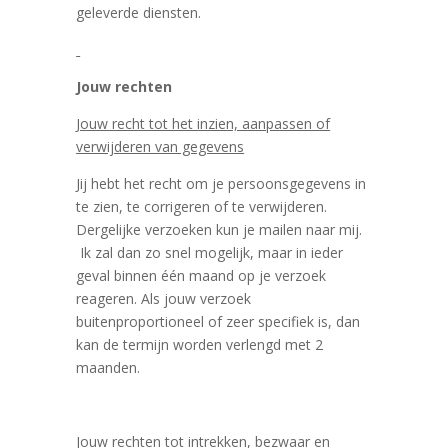
geleverde diensten.
Jouw rechten
Jouw recht tot het inzien, aanpassen of
verwijderen van gegevens
Jij hebt het recht om je persoonsgegevens in
te zien, te corrigeren of te verwijderen.
Dergelijke verzoeken kun je mailen naar mij.
Ik zal dan zo snel mogelijk, maar in ieder
geval binnen één maand op je verzoek
reageren. Als jouw verzoek
buitenproportioneel of zeer specifiek is, dan
kan de termijn worden verlengd met 2
maanden.
Jouw rechten tot intrekken, bezwaar en