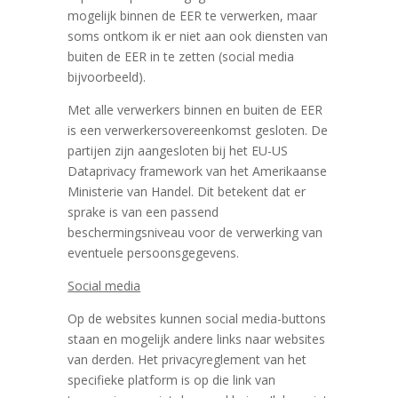
mogelijk binnen de EER te verwerken, maar
soms ontkom ik er niet aan ook diensten van
buiten de EER in te zetten (social media
bijvoorbeeld).
Met alle verwerkers binnen en buiten de EER
is een verwerkersovereenkomst gesloten. De
partijen zijn aangesloten bij het EU-US
Dataprivacy framework van het Amerikaanse
Ministerie van Handel. Dit betekent dat er
sprake is van een passend
beschermingsniveau voor de verwerking van
eventuele persoonsgegevens.
Social media
Op de websites kunnen social media-buttons
staan en mogelijk andere links naar websites
van derden. Het privacyreglement van het
specifieke platform is op die link van