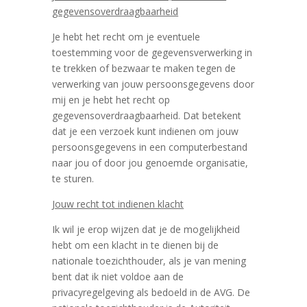
gegevensoverdraagbaarheid
Je hebt het recht om je eventuele
toestemming voor de gegevensverwerking in
te trekken of bezwaar te maken tegen de
verwerking van jouw persoonsgegevens door
mij en je hebt het recht op
gegevensoverdraagbaarheid. Dat betekent
dat je een verzoek kunt indienen om jouw
persoonsgegevens in een computerbestand
naar jou of door jou genoemde organisatie,
te sturen.
Jouw recht tot indienen klacht
Ik wil je erop wijzen dat je de mogelijkheid
hebt om een klacht in te dienen bij de
nationale toezichthouder, als je van mening
bent dat ik niet voldoe aan de
privacyregelgeving als bedoeld in de AVG. De