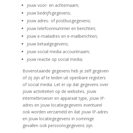
jouw voor- en achternaam;
jouw bedrijfsgegevens;
jouw adres- of postbusgegevens;
jouw telefoonnummer en berichten;
jouw e-mailadres en e-mailberichten;
jouw betaalgegevens;
jouw social media accountnaam;
jouw reactie op social media;
Bovenstaande gegevens heb je zelf gegeven
of zij zijn af te leiden uit openbare registers
of social media. Let er op dat gegevens over
jouw activiteiten op de websites, jouw
internetbrowser en apparaat type, jouw IP-
adres en jouw locatiegegevens eventueel
ook worden verzameld en dat jouw IP-adres
en jouw locatiegegevens in sommige
gevallen ook persoonsgegevens zijn.