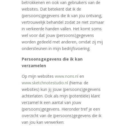
betrokkenen en ook van gebruikers van de
websites. Dat betekent dat ik de
(persoons)gegevens die ik van jou ontvang,
vertrouwelijk behandel zodat ze niet zomaar
in verkeerde handen vallen. Het komt soms
wel voor dat jouw (persoons)gegevens
worden gedeeld met anderen, omdat zij mij
ondersteunen in mijn bedrijfsvoering.
Persoonsgegevens die ik kan
verzamelen
Op mijn websites
www.nons.nl
en
www.sketchnotestudio.nl
(hierna: de
websites) kun jij jouw (persoons)gegevens
achterlaten. Ook als mijn (potentiële) klant
verzamel ik een aantal van jouw
(persoons)gegevens. Hieronder tref je een
overzicht van de (persoons)gegevens die ik
van jou kan verwerken: