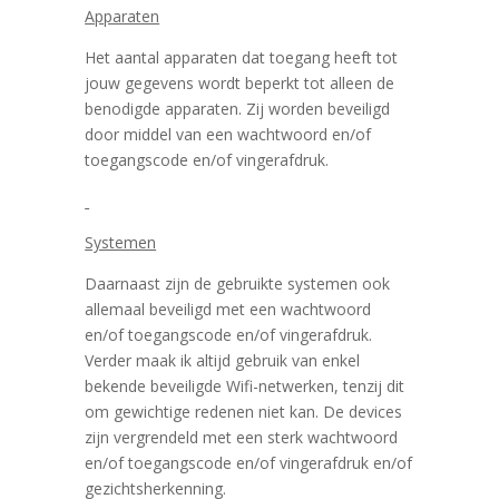
Apparaten
Het aantal apparaten dat toegang heeft tot
jouw gegevens wordt beperkt tot alleen de
benodigde apparaten. Zij worden beveiligd
door middel van een wachtwoord en/of
toegangscode en/of vingerafdruk.
Systemen
Daarnaast zijn de gebruikte systemen ook
allemaal beveiligd met een wachtwoord
en/of toegangscode en/of vingerafdruk.
Verder maak ik altijd gebruik van enkel
bekende beveiligde Wifi-netwerken, tenzij dit
om gewichtige redenen niet kan. De devices
zijn vergrendeld met een sterk wachtwoord
en/of toegangscode en/of vingerafdruk en/of
gezichtsherkenning.