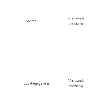
26 maanden
IP-adres
(anoniem)
26 maanden
Locatiegegevens
(anoniem)