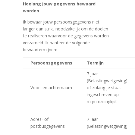
Hoelang jouw gegevens bewaard
worden
Ik bewaar jouw persoonsgegevens niet
langer dan strikt noodzakelijk om de doelen
te realiseren waarvoor de gegevens worden
verzameld. Ik hanteer de volgende
bewaartermijnen:
Persoonsgegevens
Termijn
7 jaar
(Belastingwetgeving)
Voor- en achternaam
of zolang je staat
ingeschreven op
mijn mailinglijst
Adres- of
7 jaar
postbusgegevens
(Belastingwetgeving)