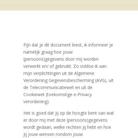
Fijn dat je dit document leest, ik informeer je
namelijk graag hoe jouw
(persoons)gegevens door mij worden
verwerkt en/ of gebruikt. Zo voldoe ik aan
mijn verplichtingen uit de Algemene
Verordening Gegevensbescherming (AVG), uit
de Telecommunicatiewet en uit de
Cookiewet (toekomstige e-Privacy
verordening).
Het is goed dat jij op de hoogte bent van wat
er door mij met deze (persoons)gegevens
wordt gedaan, welke rechten jij hebt en hoe
jij jouw wensen rondom jouw