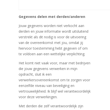
Gegevens delen met derden/anderen
Jouw gegevens worden niet verkocht aan
derden en jouw informatie wordt uitsluitend
verstrekt als dit nodig is voor de uitvoering
van de overeenkomst met jou, omdat jij
hiervoor toestemming hebt gegeven of om
te voldoen aan een wettelijke verplichting.
Het komt niet vaak voor, maar met bedrijven
die jouw gegevens verwerken in mijn
opdracht, sluit ik een
verwerkersovereenkomst om te zorgen voor
eenzelfde niveau van beveiliging en
vertrouwelijkheid. Ik blijf wel verantwoordelijk
voor deze verwerkingen.
Met derden die zelf verantwoordelijk zijn