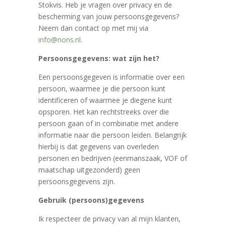
Stokvis. Heb je vragen over privacy en de
bescherming van jouw persoonsgegevens?
Neem dan contact op met mij via
info@nons.nl
.
Persoonsgegevens: wat zijn het?
Een persoonsgegeven is informatie over een
persoon, waarmee je die persoon kunt
identificeren of waarmee je diegene kunt
opsporen. Het kan rechtstreeks over die
persoon gaan of in combinatie met andere
informatie naar die persoon leiden. Belangrijk
hierbij is dat gegevens van overleden
personen en bedrijven (eenmanszaak, VOF of
maatschap uitgezonderd) geen
persoonsgegevens zijn.
Gebruik (persoons)gegevens
Ik respecteer de privacy van al mijn klanten,