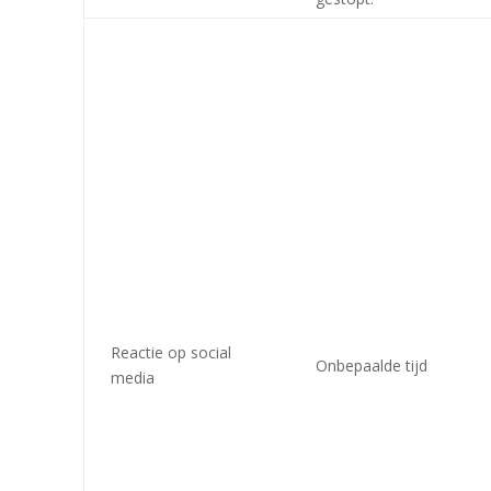
Reactie op social
Onbepaalde tijd
media