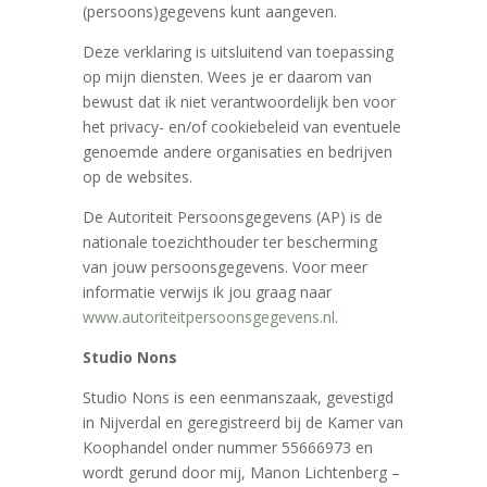
(persoons)gegevens kunt aangeven.
Deze verklaring is uitsluitend van toepassing
op mijn diensten. Wees je er daarom van
bewust dat ik niet verantwoordelijk ben voor
het privacy- en/of cookiebeleid van eventuele
genoemde andere organisaties en bedrijven
op de websites.
De Autoriteit Persoonsgegevens (AP) is de
nationale toezichthouder ter bescherming
van jouw persoonsgegevens. Voor meer
informatie verwijs ik jou graag naar
www.autoriteitpersoonsgegevens.nl
.
Studio Nons
Studio Nons is een eenmanszaak, gevestigd
in Nijverdal en geregistreerd bij de Kamer van
Koophandel onder nummer 55666973 en
wordt gerund door mij, Manon Lichtenberg –