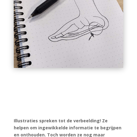
Illustraties spreken tot de verbeelding! Ze
helpen om ingewikkelde informatie te begrijpen
en onthouden. Toch worden ze nog maar