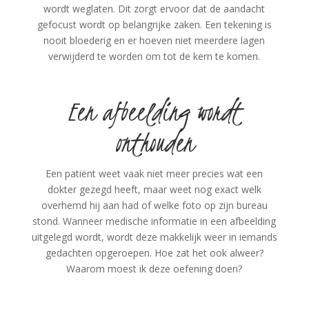
wordt weglaten. Dit zorgt ervoor dat de aandacht
gefocust wordt op belangrijke zaken. Een tekening is
nooit bloederig en er hoeven niet meerdere lagen
verwijderd te worden om tot de kern te komen.
Een afbeelding wordt
onthouden
Een patiënt weet vaak niet meer precies wat een
dokter gezegd heeft, maar weet nog exact welk
overhemd hij aan had of welke foto op zijn bureau
stond. Wanneer medische informatie in een afbeelding
uitgelegd wordt, wordt deze makkelijk weer in iemands
gedachten opgeroepen. Hoe zat het ook alweer?
Waarom moest ik deze oefening doen?