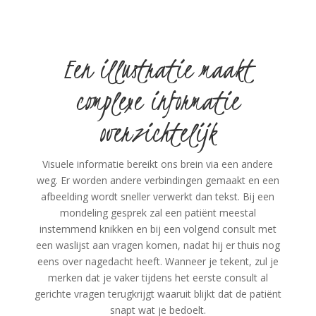
Een illustratie maakt
complexe informatie
overzichtelijk
Visuele informatie bereikt ons brein via een andere
weg. Er worden andere verbindingen gemaakt en een
afbeelding wordt sneller verwerkt dan tekst. Bij een
mondeling gesprek zal een patiënt meestal
instemmend knikken en bij een volgend consult met
een waslijst aan vragen komen, nadat hij er thuis nog
eens over nagedacht heeft. Wanneer je tekent, zul je
merken dat je vaker tijdens het eerste consult al
gerichte vragen terugkrijgt waaruit blijkt dat de patiënt
snapt wat je bedoelt.