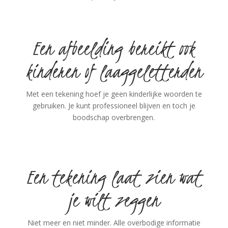
Een afbeelding bereikt ook
kinderen of laaggeletterden
Met een tekening hoef je geen kinderlijke woorden te
gebruiken. Je kunt professioneel blijven en toch je
boodschap overbrengen.
Een tekening laat zien wat
je wilt zeggen
Niet meer en niet minder. Alle overbodige informatie