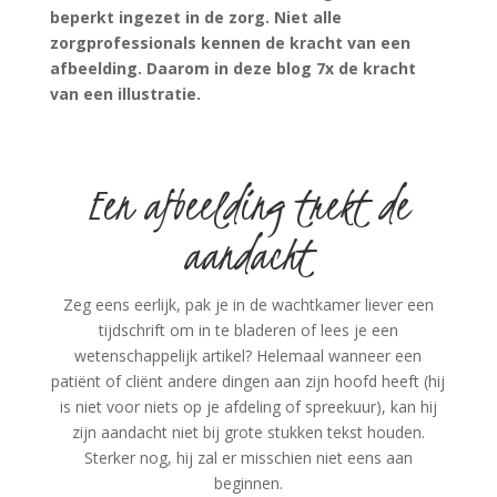
beperkt ingezet in de zorg. Niet alle
zorgprofessionals kennen de kracht van een
afbeelding. Daarom in deze blog 7x de kracht
van een illustratie.
Een afbeelding trekt de
aandacht
Zeg eens eerlijk, pak je in de wachtkamer liever een
tijdschrift om in te bladeren of lees je een
wetenschappelijk artikel? Helemaal wanneer een
patiënt of cliënt andere dingen aan zijn hoofd heeft (hij
is niet voor niets op je afdeling of spreekuur), kan hij
zijn aandacht niet bij grote stukken tekst houden.
Sterker nog, hij zal er misschien niet eens aan
beginnen.