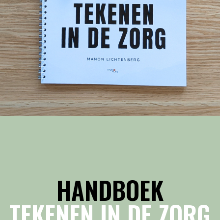
HANDBOEK
TEKENEN IN DE ZORG