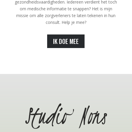
gezondheidsvaardigheden. Iedereen verdient het toch
om medische informatie te snappen? Het is mijn
missie om alle zorgverleners te laten tekenen in hun
consult. Help je mee?
IK DOE MEE
Studio Nons