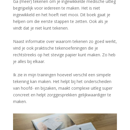
Ga (meer) tekenen om je ingewikkelde medische uitleg
begrijpelijk voor iedereen te maken. Het is niet
ingewikkeld en het hoeft niet mooi. Dit boek gaat je
helpen om die eerste stappen te zetten. Ook als je
vindt dat je niet kunt tekenen.
Naast informatie over waarom tekenen zo goed werkt,
vind je ook praktische tekenoefeningen die je
rechtstreeks op het stevige papier kunt maken. Zo heb
je alles bij elkaar.
Ik zie in mijn trainingen hoeveel verschil een simpele
tekening kan maken. Het helpt bij het onderscheiden
van hoofd- en bijzaken, maakt complexe uitleg super
concreet en helpt zorggesprekken gelijkwaardiger te
maken.