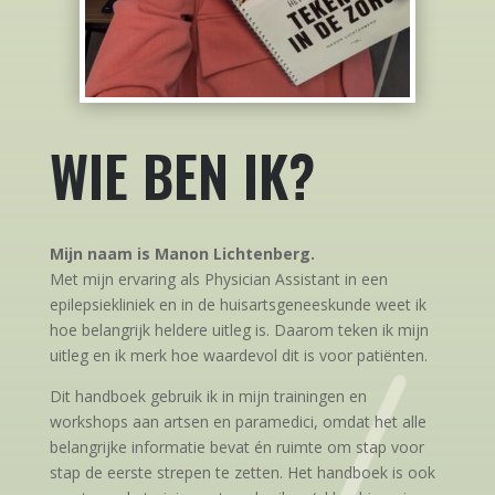
WIE BEN IK?
Mijn naam is Manon Lichtenberg.
Met mijn ervaring als Physician Assistant in een
epilepsiekliniek en in de huisartsgeneeskunde weet ik
hoe belangrijk heldere uitleg is. Daarom teken ik mijn
uitleg en ik merk hoe waardevol dit is voor patiënten.
Dit handboek gebruik ik in mijn trainingen en
workshops aan artsen en paramedici, omdat het alle
belangrijke informatie bevat én ruimte om stap voor
stap de eerste strepen te zetten. Het handboek is ook