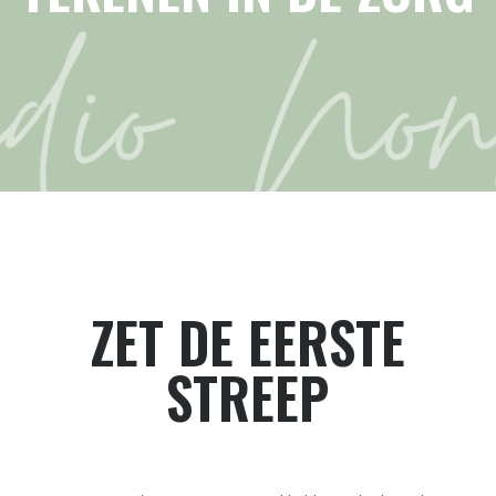
ZET DE EERSTE
STREEP