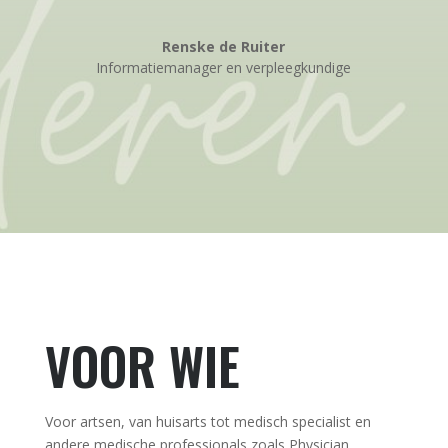
Renske de Ruiter
Informatiemanager en verpleegkundige
VOOR WIE
Voor artsen, van huisarts tot medisch specialist en
andere medische professionals zoals Physician