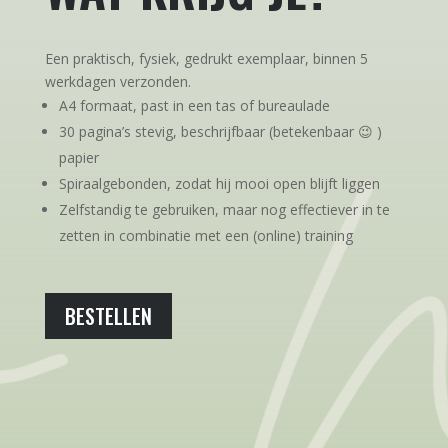
Een praktisch, fysiek, gedrukt exemplaar, binnen 5
werkdagen verzonden.
A4 formaat, past in een tas of bureaulade
30 pagina’s stevig, beschrijfbaar (betekenbaar 😉 )
papier
Spiraalgebonden, zodat hij mooi open blijft liggen
Zelfstandig te gebruiken, maar nog effectiever in te
zetten in combinatie met een (online) training
BESTELLEN