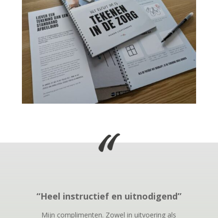
“Heel instructief en uitnodigend”
Mijn complimenten. Zowel in uitvoering als