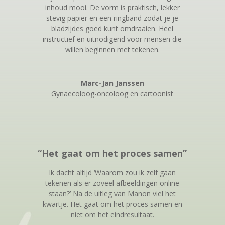
inhoud mooi. De vorm is praktisch, lekker
stevig papier en een ringband zodat je je
bladzijdes goed kunt omdraaien. Heel
instructief en uitnodigend voor mensen die
willen beginnen met tekenen.
Marc-Jan Janssen
Gynaecoloog-oncoloog en cartoonist
“Het gaat om het proces samen”
Ik dacht altijd ‘Waarom zou ik zelf gaan
tekenen als er zoveel afbeeldingen online
staan?’ Na de uitleg van Manon viel het
kwartje. Het gaat om het proces samen en
niet om het eindresultaat.