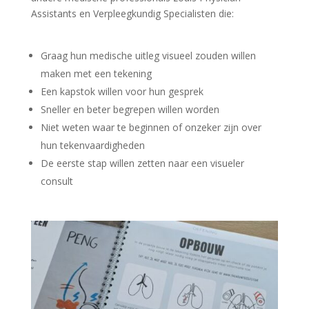
Assistants en Verpleegkundig Specialisten die:
Graag hun medische uitleg visueel zouden willen
maken met een tekening
Een kapstok willen voor hun gesprek
Sneller en beter begrepen willen worden
Niet weten waar te beginnen of onzeker zijn over
hun tekenvaardigheden
De eerste stap willen zetten naar een visueler
consult