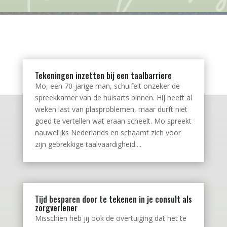
Tekeningen inzetten bij een taalbarriere
Mo, een 70-jarige man, schuifelt onzeker de
spreekkamer van de huisarts binnen. Hij heeft al
weken last van plasproblemen, maar durft niet
goed te vertellen wat eraan scheelt. Mo spreekt
nauwelijks Nederlands en schaamt zich voor
zijn gebrekkige taalvaardigheid....
Tijd besparen door te tekenen in je consult als
zorgverlener
Misschien heb jij ook de overtuiging dat het te