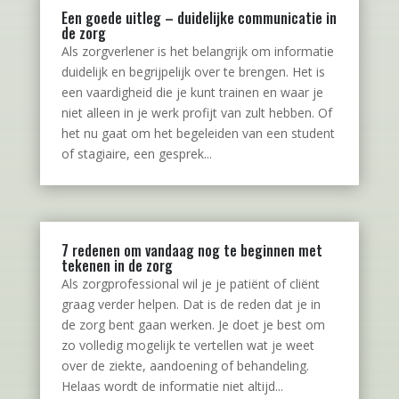
Een goede uitleg – duidelijke communicatie in
de zorg
Als zorgverlener is het belangrijk om informatie
duidelijk en begrijpelijk over te brengen. Het is
een vaardigheid die je kunt trainen en waar je
niet alleen in je werk profijt van zult hebben. Of
het nu gaat om het begeleiden van een student
of stagiaire, een gesprek...
7 redenen om vandaag nog te beginnen met
tekenen in de zorg
Als zorgprofessional wil je je patiënt of cliënt
graag verder helpen. Dat is de reden dat je in
de zorg bent gaan werken. Je doet je best om
zo volledig mogelijk te vertellen wat je weet
over de ziekte, aandoening of behandeling.
Helaas wordt de informatie niet altijd...