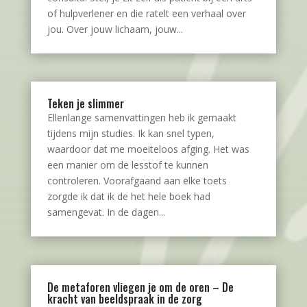
of hulpverlener en die ratelt een verhaal over
jou. Over jouw lichaam, jouw...
Teken je slimmer
Ellenlange samenvattingen heb ik gemaakt
tijdens mijn studies. Ik kan snel typen,
waardoor dat me moeiteloos afging. Het was
een manier om de lesstof te kunnen
controleren. Voorafgaand aan elke toets
zorgde ik dat ik de het hele boek had
samengevat. In de dagen...
De metaforen vliegen je om de oren – De
kracht van beeldspraak in de zorg