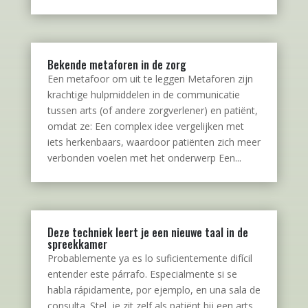
Bekende metaforen in de zorg
Een metafoor om uit te leggen Metaforen zijn
krachtige hulpmiddelen in de communicatie
tussen arts (of andere zorgverlener) en patiënt,
omdat ze: Een complex idee vergelijken met
iets herkenbaars, waardoor patiënten zich meer
verbonden voelen met het onderwerp Een...
Deze techniek leert je een nieuwe taal in de
spreekkamer
Probablemente ya es lo suficientemente difícil
entender este párrafo. Especialmente si se
habla rápidamente, por ejemplo, en una sala de
consulta. Stel, je zit zelf als patiënt bij een arts