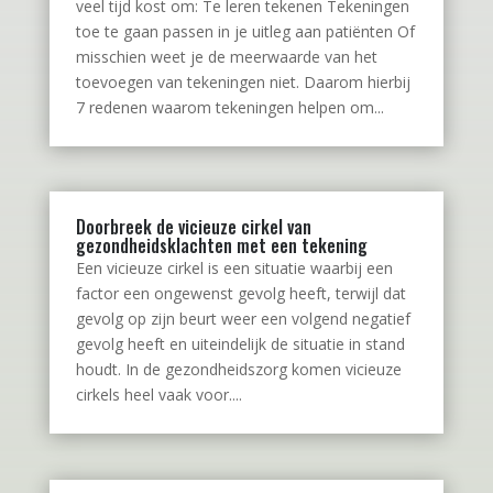
veel tijd kost om: Te leren tekenen Tekeningen
toe te gaan passen in je uitleg aan patiënten Of
misschien weet je de meerwaarde van het
toevoegen van tekeningen niet. Daarom hierbij
7 redenen waarom tekeningen helpen om...
Doorbreek de vicieuze cirkel van
gezondheidsklachten met een tekening
Een vicieuze cirkel is een situatie waarbij een
factor een ongewenst gevolg heeft, terwijl dat
gevolg op zijn beurt weer een volgend negatief
gevolg heeft en uiteindelijk de situatie in stand
houdt. In de gezondheidszorg komen vicieuze
cirkels heel vaak voor....