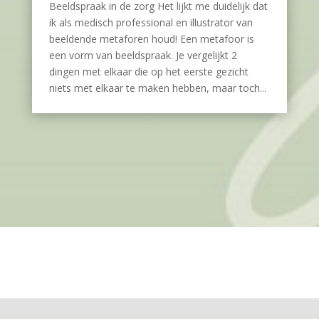
Beeldspraak in de zorg Het lijkt me duidelijk dat
ik als medisch professional en illustrator van
beeldende metaforen houd! Een metafoor is
een vorm van beeldspraak. Je vergelijkt 2
dingen met elkaar die op het eerste gezicht
niets met elkaar te maken hebben, maar toch...